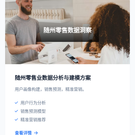
随州零售数据洞察
随州零售业数据分析与建模方案
用户画像构建，销售预测，精准营销。
用户行为分析
销售预测模型
精准营销推荐
查看详情