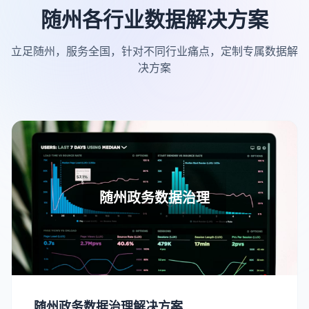
随州各行业数据解决方案
立足随州，服务全国，针对不同行业痛点，定制专属数据解
决方案
随州政务数据治理
随州政务数据治理解决方案