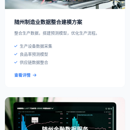
随州制造业数据整合建模方案
整合生产数据，搭建预测模型，优化生产流程。
生产设备数据采集
良品率预测模型
供应链数据整合
查看详情
随州金融数据服务