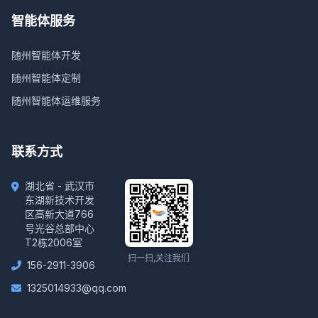
智能体服务
随州智能体开发
随州智能体定制
随州智能体运维服务
联系方式
湖北省 - 武汉市
东湖新技术开发
区高新大道766
号光谷总部中心
T2栋2006室
扫一扫,关注我们
156-2911-3906
1325014933@qq.com