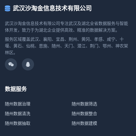
武汉沙淘金信息技术有限公司
武汉沙淘金信息技术有限公司专注武汉及湖北全省数据服务与智能
体开发，致力于为湖北企业提供高效、精准的数据解决方案。
服务区域覆盖武汉、襄阳、宜昌、荆州、黄冈、孝感、咸宁、十
堰、黄石、仙桃、恩施、随州、天门、潜江、荆门、鄂州、神农架
林区。
数据服务
随州数据治理
随州数据筛选
随州数据清洗
随州数据整合
随州数据抽取
随州数据建模