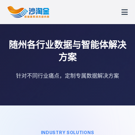
随州各行业数据与智能体解决
方案
针对不同行业痛点，定制专属数据解决方案
INDUSTRY SOLUTIONS