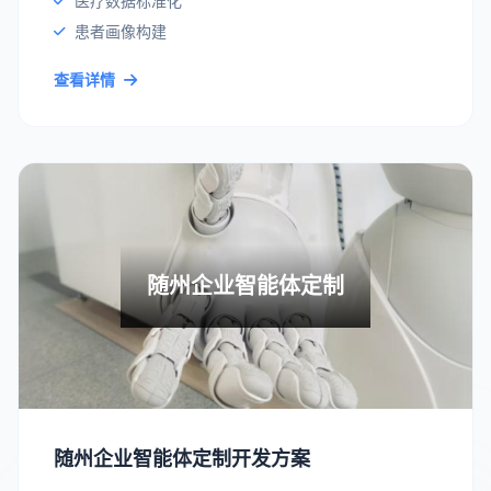
医疗数据标准化
患者画像构建
查看详情
随州企业智能体定制
随州企业智能体定制开发方案