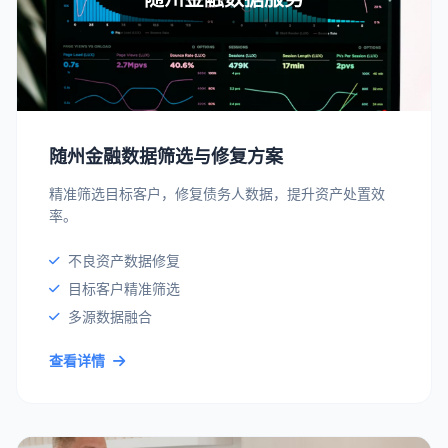
随州金融数据筛选与修复方案
精准筛选目标客户，修复债务人数据，提升资产处置效
率。
不良资产数据修复
目标客户精准筛选
多源数据融合
查看详情