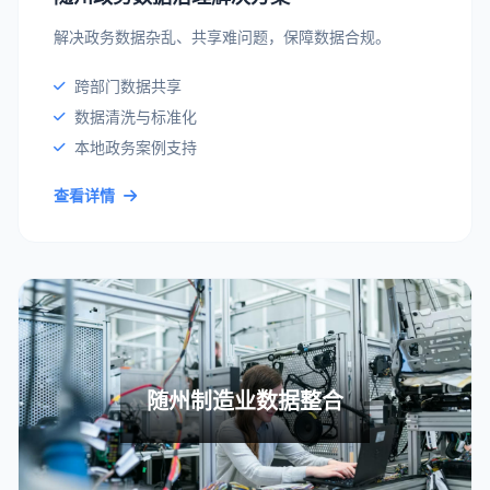
解决政务数据杂乱、共享难问题，保障数据合规。
跨部门数据共享
数据清洗与标准化
本地政务案例支持
查看详情
随州制造业数据整合