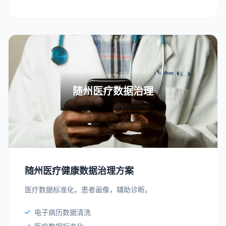
随州医疗数据治理
随州医疗健康数据治理方案
医疗数据标准化，患者画像，辅助诊断。
电子病历数据清洗