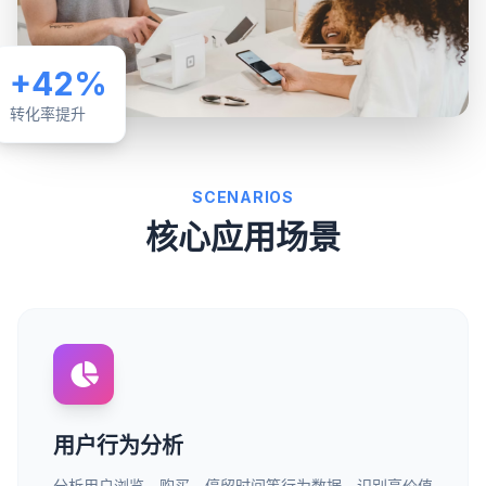
+42%
转化率提升
SCENARIOS
核心应用场景
用户行为分析
分析用户浏览、购买、停留时间等行为数据，识别高价值