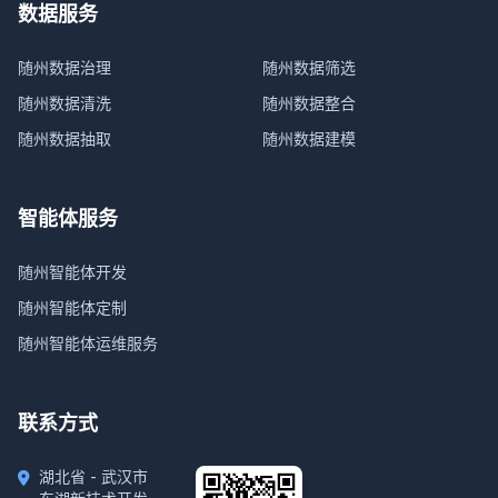
数据服务
随州数据治理
随州数据筛选
随州数据清洗
随州数据整合
随州数据抽取
随州数据建模
智能体服务
随州智能体开发
随州智能体定制
随州智能体运维服务
联系方式
湖北省 - 武汉市