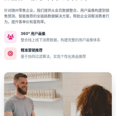
针对随州零售企业，我们提供从会员数据整合、用户画像构建到销
售预测、智能推荐的全链路数据解决方案，帮助企业洞察消费者行
为，提升客单价和复购率。
360° 用户画像
整合线上线下消费数据，构建完整的用户画像体系
精准营销推荐
基于协同过滤算法，实现个性化商品推荐