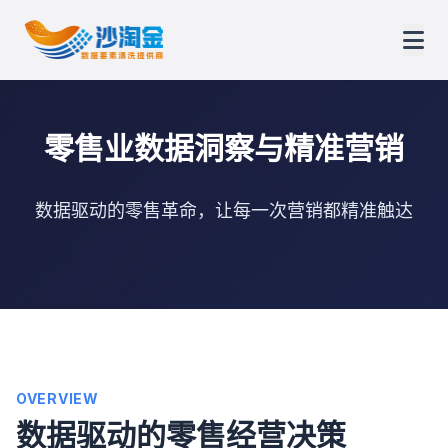
零售业数据洞察与精准营销
数据驱动的零售革命，让每一次营销都精准触达
OVERVIEW
数据驱动的零售经营决策