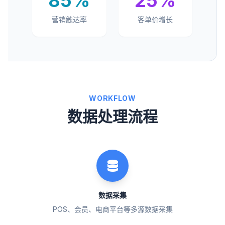
85%
25%
营销触达率
客单价增长
WORKFLOW
数据处理流程
数据采集
POS、会员、电商平台等多源数据采集