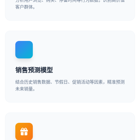
客户群体。
销售预测模型
结合历史销售数据、节假日、促销活动等因素，精准预测
未来销量。