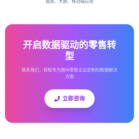
报表、大屏、移动端应用
开启数据驱动的零售转
型
联系我们，获取专为随州零售企业定制的数据解决
方案
立即咨询