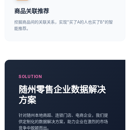
商品关联推荐
挖掘商品间的关联关系，实现"买了A的人也买了B"的智
能推荐。
SOLUTION
随州零售企业数据解决
方案
针对随州本地商超、连锁门店、电商企业，我们提
供定制化的数据解决方案，助力企业在激烈的市场
竞争中脱颖而出。