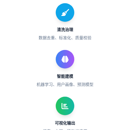
清洗治理
数据去重、标准化、质量校验
智能建模
机器学习、用户画像、预测模型
可视化输出