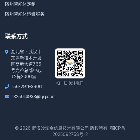
随州智能体定制
随州智能体运维服务
联系方式
湖北省 - 武汉市
东湖新技术开发
区高新大道766
号光谷总部中心
T2栋2006室
扫一扫,关注我们
156-2911-3906
1325014933@qq.com
© 2026 武汉沙淘金信息技术有限公司 版权所有.
鄂ICP备
2025092758号-2