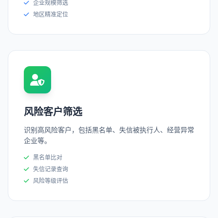
企业规模筛选
地区精准定位
风险客户筛选
识别高风险客户，包括黑名单、失信被执行人、经营异常
企业等。
黑名单比对
失信记录查询
风险等级评估