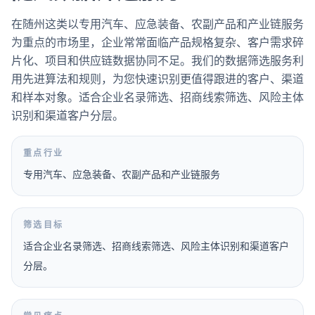
在随州这类以专用汽车、应急装备、农副产品和产业链服务
为重点的市场里，企业常常面临产品规格复杂、客户需求碎
片化、项目和供应链数据协同不足。我们的数据筛选服务利
用先进算法和规则，为您快速识别更值得跟进的客户、渠道
和样本对象。适合企业名录筛选、招商线索筛选、风险主体
识别和渠道客户分层。
重点行业
专用汽车、应急装备、农副产品和产业链服务
筛选目标
适合企业名录筛选、招商线索筛选、风险主体识别和渠道客户
分层。