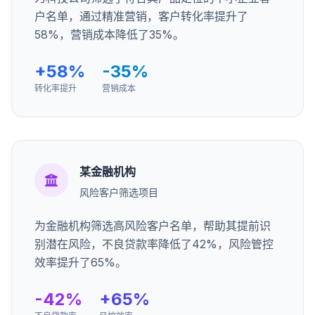
户名单，通过精准营销，客户转化率提升了
58%，营销成本降低了35%。
+58%
-35%
转化率提升
营销成本
某金融机构
风险客户筛选项目
为金融机构筛选高风险客户名单，帮助其提前识
别潜在风险，不良贷款率降低了42%，风险管控
效率提升了65%。
-42%
+65%