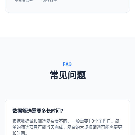
不良贷款率
风控效率
FAQ
常见问题
数据筛选需要多长时间？
根据数据量和筛选复杂度不同，一般需要1-3个工作日。简
单的筛选项目可能当天完成，复杂的大规模筛选可能需要更
长时间。