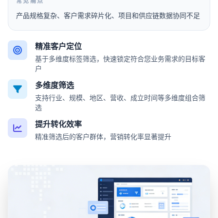
常见痛点
产品规格复杂、客户需求碎片化、项目和供应链数据协同不足
精准客户定位
基于多维度标签筛选，快速锁定符合您业务需求的目标客
户
多维度筛选
支持行业、规模、地区、营收、成立时间等多维度组合筛
选
提升转化效率
精准筛选后的客户群体，营销转化率显著提升