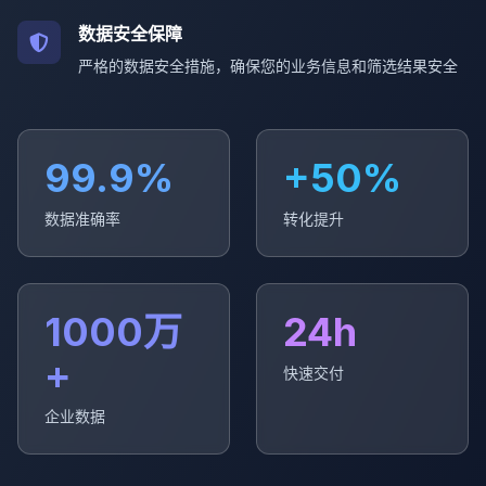
数据安全保障
严格的数据安全措施，确保您的业务信息和筛选结果安全
99.9%
+50%
数据准确率
转化提升
1000万
24h
+
快速交付
企业数据