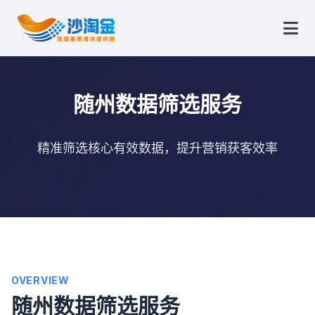
随州数据筛选服务
精准筛选核心有效数据，提升营销获客效率
OVERVIEW
随州数据筛选服务