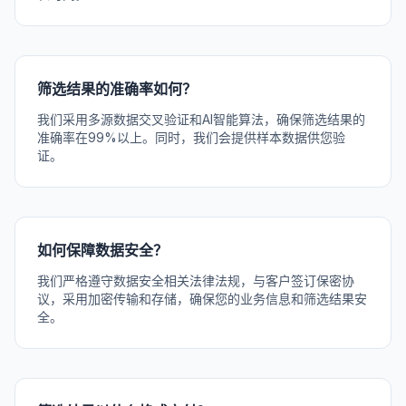
筛选结果的准确率如何？
我们采用多源数据交叉验证和AI智能算法，确保筛选结果的
准确率在99%以上。同时，我们会提供样本数据供您验
证。
如何保障数据安全？
我们严格遵守数据安全相关法律法规，与客户签订保密协
议，采用加密传输和存储，确保您的业务信息和筛选结果安
全。