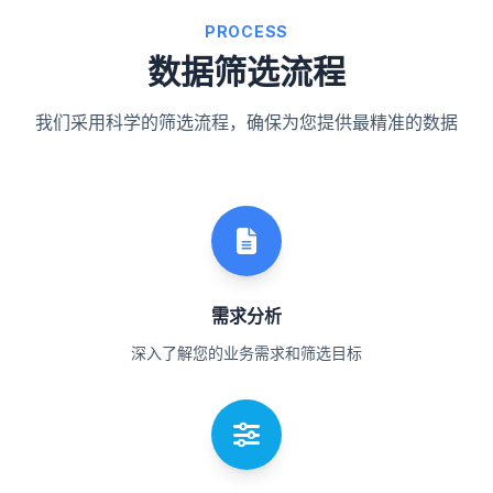
PROCESS
数据筛选流程
我们采用科学的筛选流程，确保为您提供最精准的数据
需求分析
深入了解您的业务需求和筛选目标