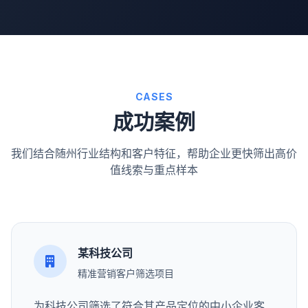
CASES
成功案例
我们结合随州行业结构和客户特征，帮助企业更快筛出高价
值线索与重点样本
某科技公司
精准营销客户筛选项目
为科技公司筛选了符合其产品定位的中小企业客