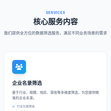
SERVICES
核心服务内容
我们提供全方位的数据筛选服务，满足不同业务场景的需求
企业名录筛选
基于行业、规模、地区、营收等多维度筛选，为您提供精
准的企业名录。
行业分类筛选