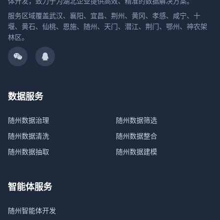
体开发，致力于为湖北企业提供高效、精准的数据解决方案。
服务区域覆盖武汉、襄阳、宜昌、荆州、黄冈、孝感、咸宁、十
堰、黄石、仙桃、恩施、随州、天门、潜江、荆门、鄂州、神农架
林区。
数据服务
随州数据治理
随州数据筛选
随州数据清洗
随州数据整合
随州数据抽取
随州数据建模
智能体服务
随州智能体开发