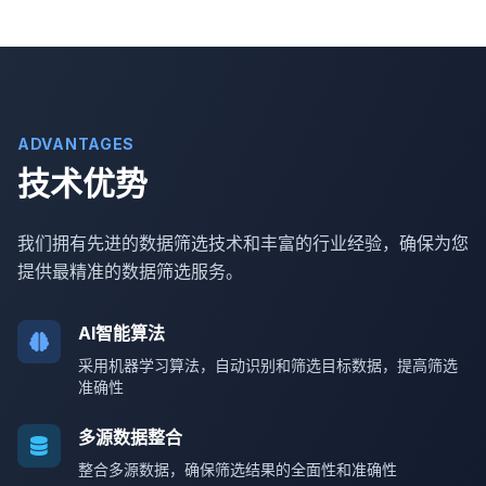
ADVANTAGES
技术优势
我们拥有先进的数据筛选技术和丰富的行业经验，确保为您
提供最精准的数据筛选服务。
AI智能算法
采用机器学习算法，自动识别和筛选目标数据，提高筛选
准确性
多源数据整合
整合多源数据，确保筛选结果的全面性和准确性