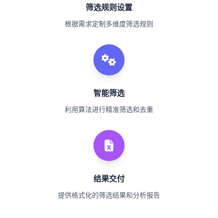
筛选规则设置
根据需求定制多维度筛选规则
智能筛选
利用算法进行精准筛选和去重
结果交付
提供格式化的筛选结果和分析报告