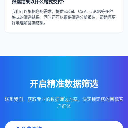
筛选结果以什么格式交付？
我们可以根据您的需求，提供Excel、CSV、JSON等多种
格式的筛选结果，同时还可以提供筛选分析报告，帮助您更
好地理解筛选结果。
开启精准数据筛选
联系我们，获取专业的数据筛选方案，快速锁定您的目标客
户群体