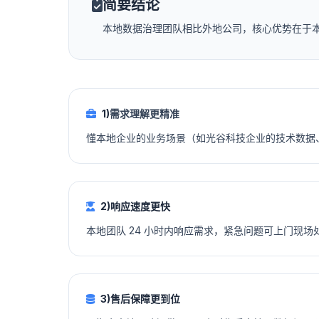
简要结论
本地数据治理团队相比外地公司，核心优势在于
1)
需求理解更精准
懂本地企业的业务场景（如光谷科技企业的技术数据、
2)响应速度更快
本地团队 24 小时内响应需求，紧急问题可上门现场处
3)售后保障更到位