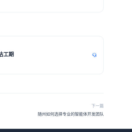
估工期
下一篇
随州如何选择专业的智能体开发团队