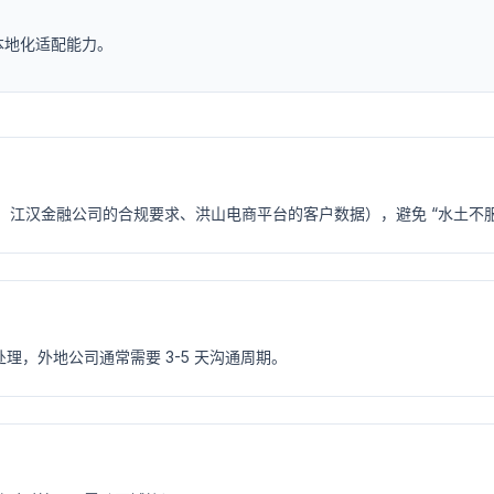
本地化适配能力。
江汉金融公司的合规要求、洪山电商平台的客户数据），避免 “水土不服
理，外地公司通常需要 3-5 天沟通周期。